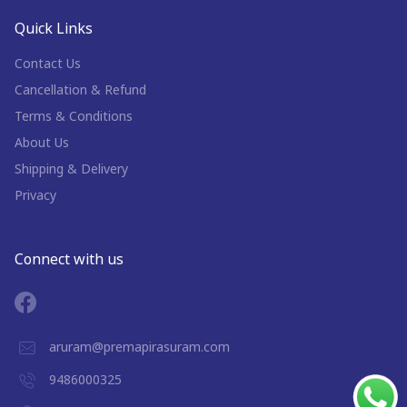
Quick Links
Contact Us
Cancellation & Refund
Terms & Conditions
About Us
Shipping & Delivery
Privacy
Connect with us
aruram@premapirasuram.com
9486000325