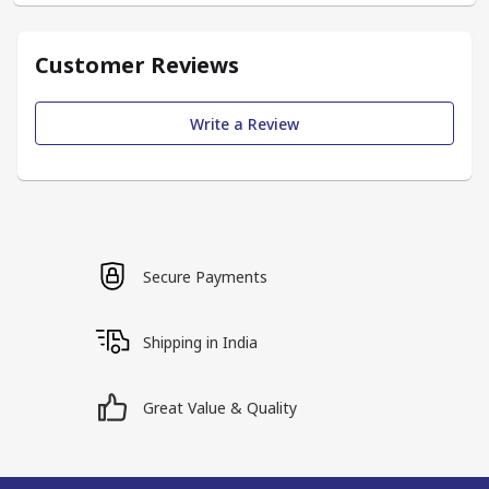
Customer Reviews
Write a Review
Secure Payments
Shipping in India
Great Value & Quality