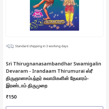
Standard shipping in
3
working days
Sri Thirugnanasambandhar Swamigalin
Devaram - Irandaam Thirumurai ஸ்ரீ
திருஞானசம்பந்தர் சுவாமிகளின் தேவாரம்-
இரண்டாம் திருமுறை
₹150