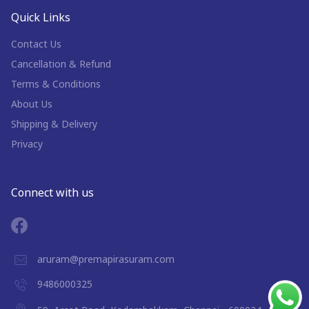
Quick Links
Contact Us
Cancellation & Refund
Terms & Conditions
About Us
Shipping & Delivery
Privacy
Connect with us
aruram@premapirasuram.com
9486000325