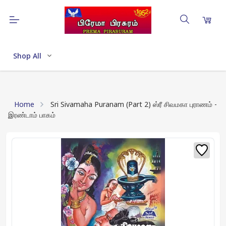
Shop All
Home
Sri Sivamaha Puranam (Part 2) ஸ்ரீ சிவமகா புராணம் -
இரண்டாம் பாகம்