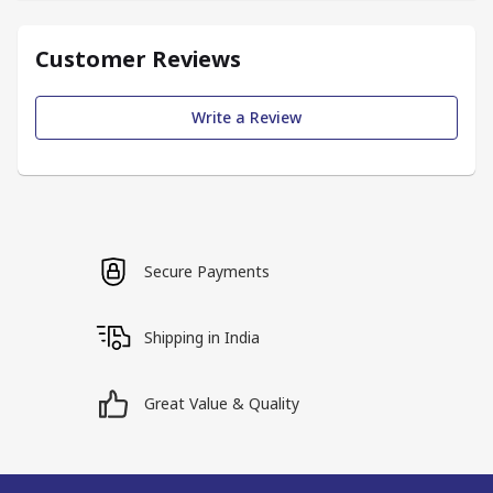
Customer Reviews
Write a Review
Secure Payments
Shipping in India
Great Value & Quality