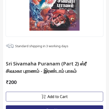
Standard shipping in
3
working days
Sri Sivamaha Puranam (Part 2) ஸ்ரீ
சிவமகா புராணம் - இரண்டாம் பாகம்
₹200
Add to Cart