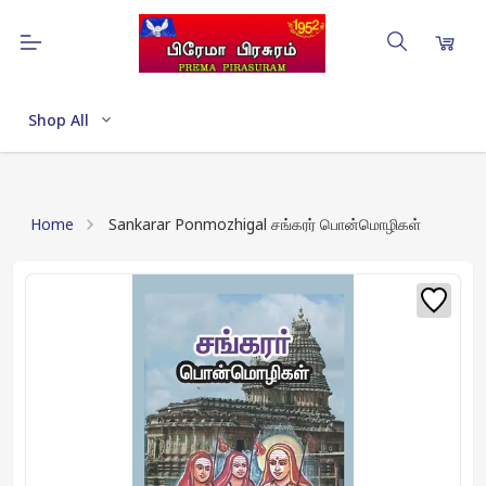
Shop All
Home
Sankarar Ponmozhigal சங்கரர் பொன்மொழிகள்