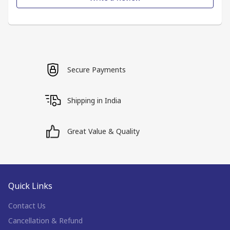
Secure Payments
Shipping in India
Great Value & Quality
Quick Links
Contact Us
Cancellation & Refund