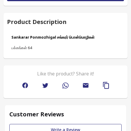
Product Description
Sankarar Ponmozhigal சங்கரர் பொன்மொழிகள்
பக்கங்கள் 64
Like the product? Share it!
Customer Reviews
Write a Review