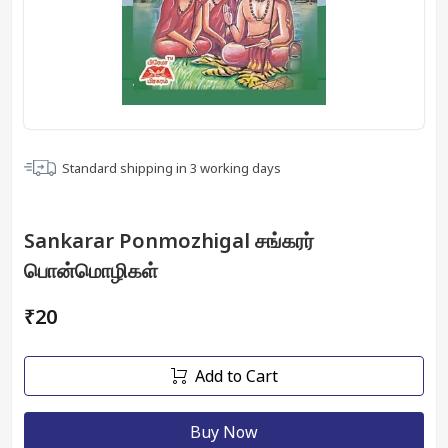
Standard shipping in
3
working days
Sankarar Ponmozhigal சங்கரர்
பொன்மொழிகள்
₹20
Add to Cart
Buy Now