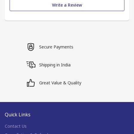
Write a Review
Secure Payments
Shipping in India
Great Value & Quality
Quick Links
Contact Us