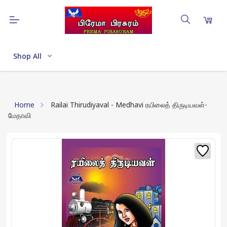
Shop All
Home
Railai Thirudiyaval - Medhavi ரயிலைத் திருடியவள்-
மேதாவி