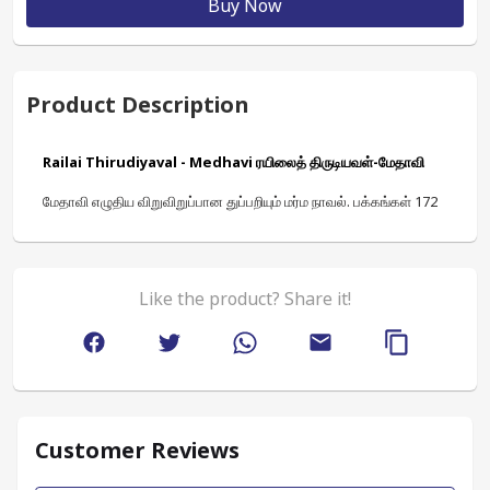
Buy Now
Product Description
Railai Thirudiyaval - Medhavi ரயிலைத் திருடியவள்-மேதாவி
மேதாவி எழுதிய விறுவிறுப்பான துப்பறியும் மர்ம நாவல்
.
 பக்கங்கள் 172
Like the product? Share it!
Customer Reviews