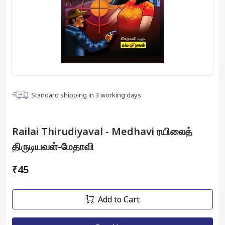
Standard shipping in
3
working days
Railai Thirudiyaval - Medhavi ரயிலைத்
திருடியவள்-மேதாவி
₹45
Add to Cart