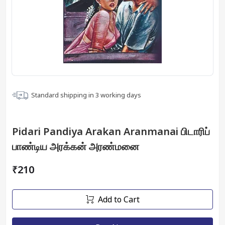
Standard shipping in
3
working days
Pidari Pandiya Arakan Aranmanai பிடாரிப்
பாண்டிய அரக்கன் அரண்மனை
₹210
Add to Cart