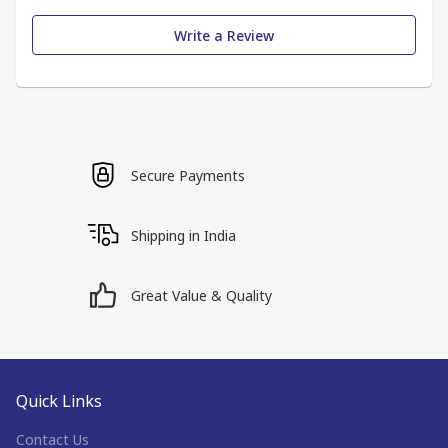
Write a Review
Secure Payments
Shipping in India
Great Value & Quality
Quick Links
Contact Us