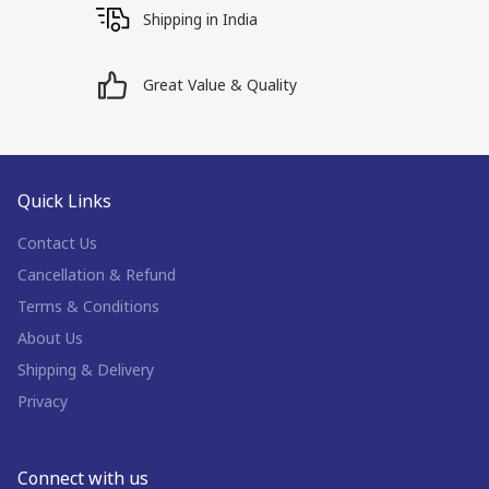
Shipping in India
Great Value & Quality
Quick Links
Contact Us
Cancellation & Refund
Terms & Conditions
About Us
Shipping & Delivery
Privacy
Connect with us