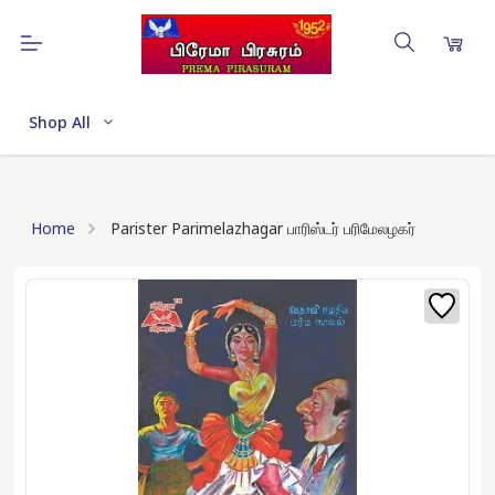
Shop All
Home
Parister Parimelazhagar பாரிஸ்டர் பரிமேலழகர்