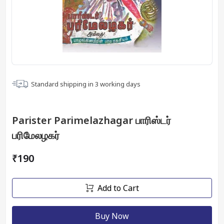
Standard shipping in
3
working days
Parister Parimelazhagar பாரிஸ்டர்
பரிமேலழகர்
₹190
Add to Cart
Buy Now