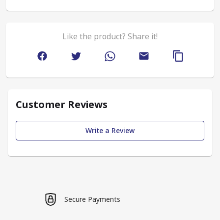
Like the product? Share it!
Customer Reviews
Write a Review
Secure Payments