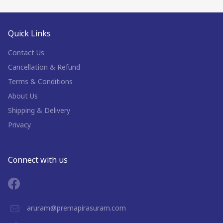
Quick Links
Contact Us
Cancellation & Refund
Terms & Conditions
About Us
Shipping & Delivery
Privacy
Connect with us
aruram@premapirasuram.com