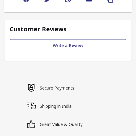
Customer Reviews
Write a Review
Secure Payments
Shipping in India
Great Value & Quality