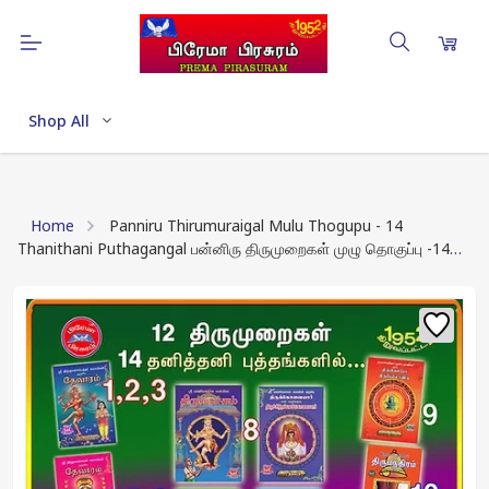
Shop All
Home
Panniru Thirumuraigal Mulu Thogupu - 14
Thanithani Puthagangal பன்னிரு திருமுறைகள் முழு தொகுப்பு -14
தனித்தனி புத்தகங்கள்