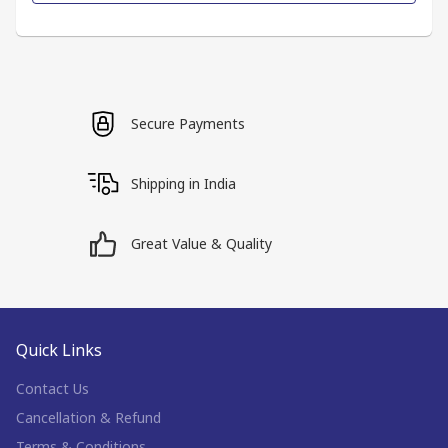
Secure Payments
Shipping in India
Great Value & Quality
Quick Links
Contact Us
Cancellation & Refund
Terms & Conditions