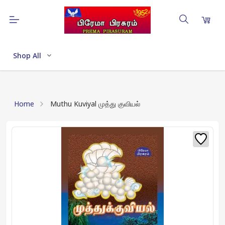
Shop All
Home
Muthu Kuviyal முத்து குவியல்