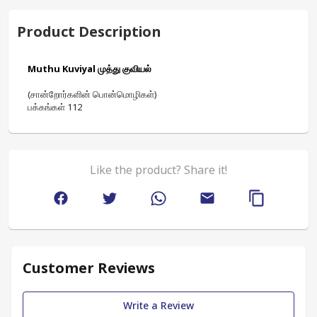
Product Description
Muthu Kuviyal முத்து குவியல்
(சான்றோர்களின் பொன்மொழிகள்)
பக்கங்கள் 112
Like the product? Share it!
Customer Reviews
Write a Review