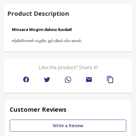
Product Description
Minsara Mogini மின்சார மோகினி
சந்திரமோகன் எழுதிய துப்பறியும் மர்ம நாவல்.
Like the product? Share it!
Customer Reviews
Write a Review