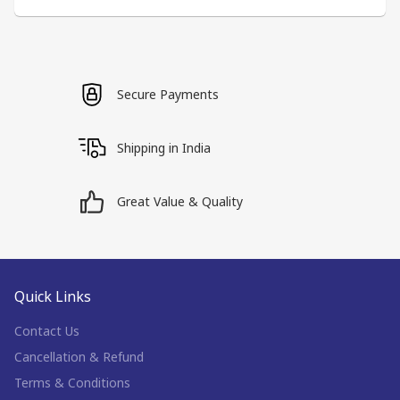
Secure Payments
Shipping in India
Great Value & Quality
Quick Links
Contact Us
Cancellation & Refund
Terms & Conditions