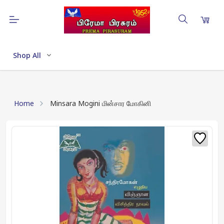
Shop All
Home
Minsara Mogini மின்சார மோகினி