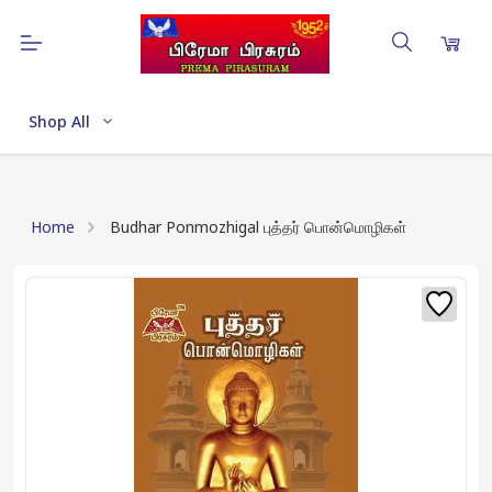
Shop All
Home
Budhar Ponmozhigal புத்தர் பொன்மொழிகள்