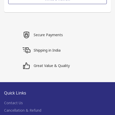
Secure Payments
Shipping in India
Great Value & Quality
Quick Links
Contact Us
Cancellation & Refund