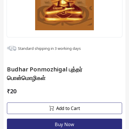
Standard shipping in
3
working days
Budhar Ponmozhigal புத்தர்
பொன்மொழிகள்
₹20
Add to Cart
Buy Now