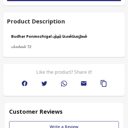
Product Description
Budhar Ponmozhigal புத்தர் பொன்மொழிகள்
பக்கங்கள் 72
Like the product? Share it!
Customer Reviews
Write a Review