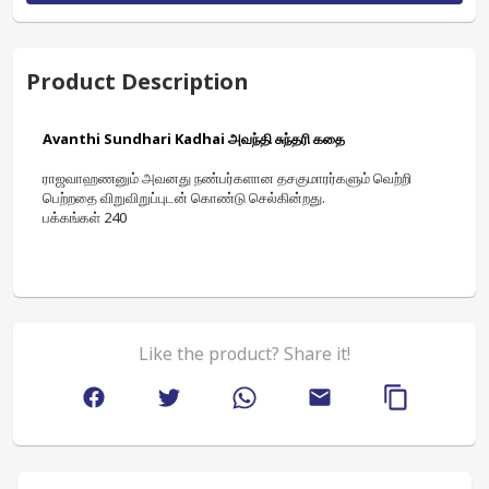
Product Description
Avanthi Sundhari Kadhai அவந்தி சுந்தரி கதை
ராஜவாஹணனும் அவனது நண்பர்களான தசகுமாரர்களும் வெற்றி 
பெற்றதை விறுவிறுப்புடன் கொண்டு செல்கின்றது. 
பக்கங்கள் 240
Like the product? Share it!