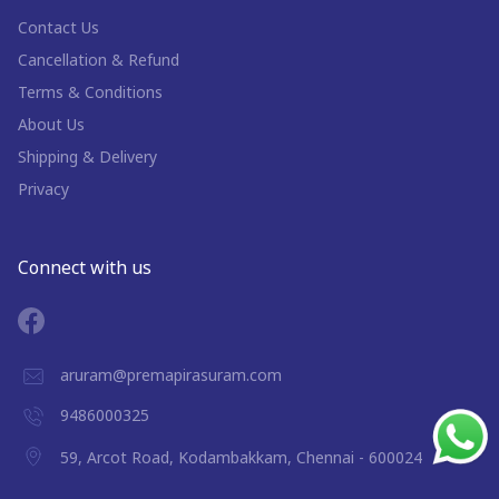
Contact Us
Cancellation & Refund
Terms & Conditions
About Us
Shipping & Delivery
Privacy
Connect with us
aruram@premapirasuram.com
9486000325
59, Arcot Road, Kodambakkam, Chennai - 600024