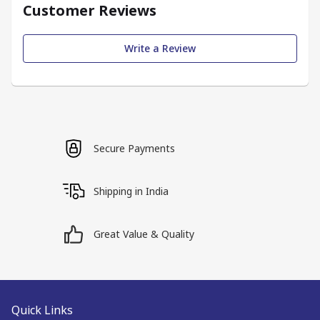
Customer Reviews
Write a Review
Secure Payments
Shipping in India
Great Value & Quality
Quick Links