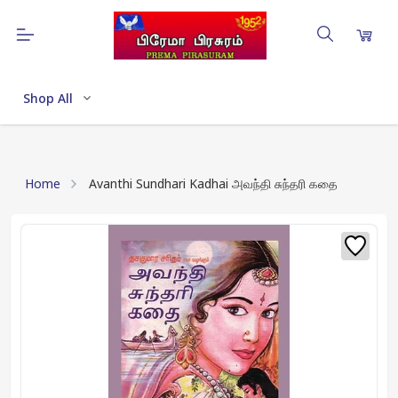
Shop All
Home
Avanthi Sundhari Kadhai அவந்தி சுந்தரி கதை