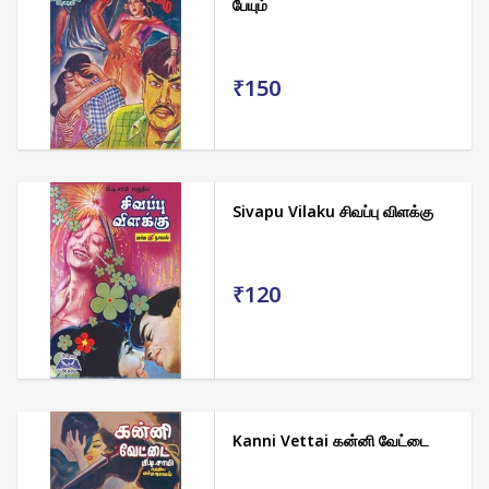
பேயும்
₹150
Sivapu Vilaku சிவப்பு விளக்கு
₹120
Kanni Vettai கன்னி வேட்டை