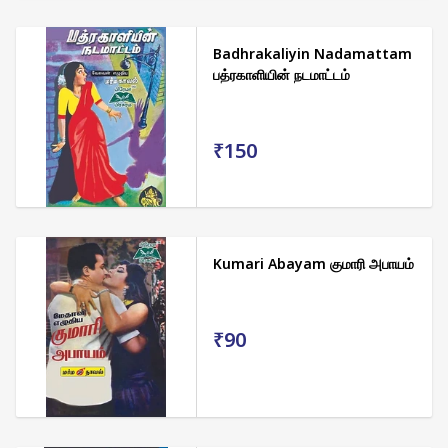
Badhrakaliyin Nadamattam
பத்ரகாளியின் நடமாட்டம்
₹150
Kumari Abayam குமாரி அபாயம்
₹90