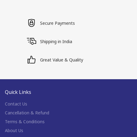
Secure Payments
Shipping in India
Great Value & Quality
Quick Links
Contact Us
Cancellation & Refund
Terms & Conditions
About Us