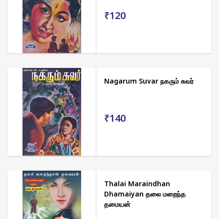
₹120
Nagarum Suvar நகரும் சுவர்
₹140
Thalai Maraindhan
Dhamaiyan தலை மறைந்த
தமையன்