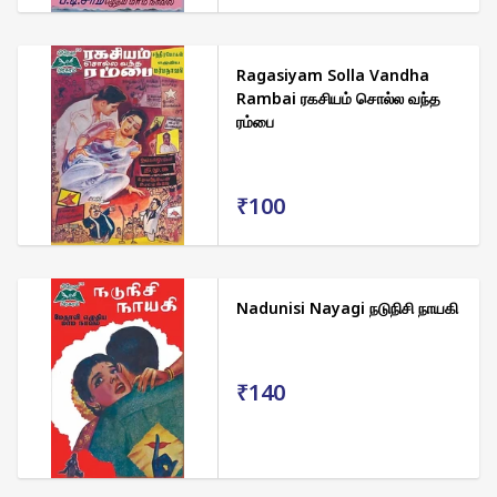
Ragasiyam Solla Vandha
Rambai ரகசியம் சொல்ல வந்த
ரம்பை
₹100
Nadunisi Nayagi நடுநிசி நாயகி
₹140