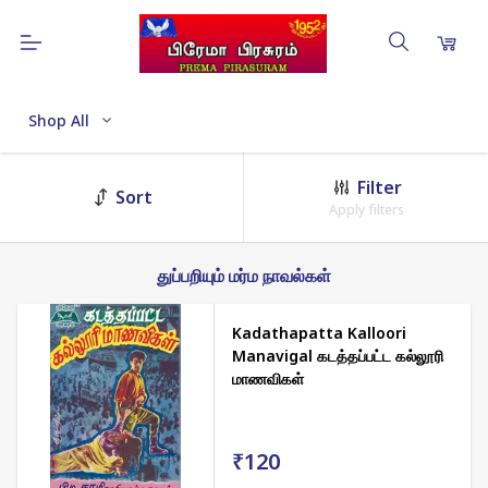
Shop All
Filter
Sort
Apply filters
துப்பறியும் மர்ம நாவல்கள்
Kadathapatta Kalloori
Manavigal கடத்தப்பட்ட கல்லூரி
மாணவிகள்
₹120